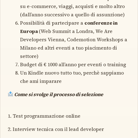
su e-commerce, viaggi, acquisti e molto altro
(dall’anno successivo a quello di assunzione)
Possibilità di partecipare a
conferenze in
Europa
(Web Summit a Londra, We Are
Developers Vienna, Codemotion Workshops a
Milano ed altri eventi a tuo piacimento di
settore)
Budget di € 1000 all’anno per eventi o training
Un Kindle nuovo tutto tuo, perchè sappiamo
che ami imparare
Come si svolge il processo di selezione
1. Test programmazione online
2. Interview tecnica con il lead developer