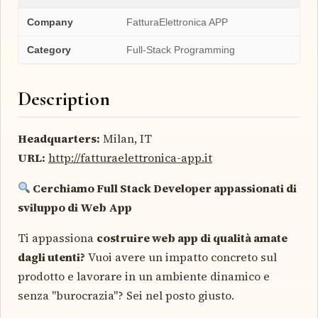
Company
FatturaElettronica APP
Category
Full-Stack Programming
Description
Headquarters:
Milan, IT
URL:
http://fatturaelettronica-app.it
Cerchiamo Full Stack Developer appassionati di
sviluppo di Web App
Ti appassiona
costruire web app di qualità amate
dagli utenti?
Vuoi avere un impatto concreto sul
prodotto e lavorare in un ambiente dinamico e
senza "burocrazia"? Sei nel posto giusto.