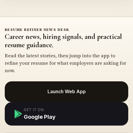
RESUME REFINER NEWS DESK
Career news, hiring signals, and practical
resume guidance.
Read the latest stories, then jump into the app to
refine your resume for what employers are asking for
now.
Launch Web App
GET IT ON
Google Play