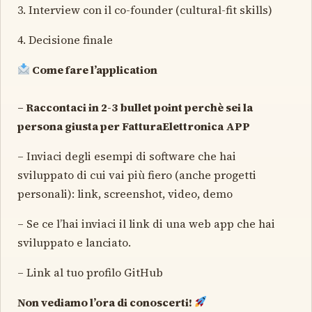
3. Interview con il co-founder (cultural-fit skills)
4. Decisione finale
Come fare l’application
– Raccontaci in 2-3 bullet point perchè sei la
persona giusta per FatturaElettronica APP
– Inviaci degli esempi di software che hai
sviluppato di cui vai più fiero (anche progetti
personali): link, screenshot, video, demo
– Se ce l’hai inviaci il link di una web app che hai
sviluppato e lanciato.
– Link al tuo profilo GitHub
Non vediamo l’ora di conoscerti!