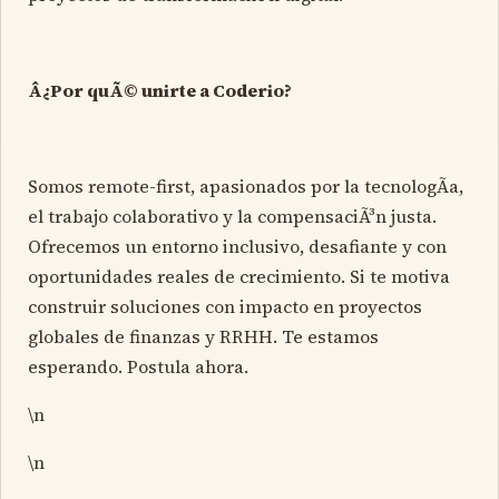
Â¿Por quÃ© unirte a Coderio?
Somos remote-first, apasionados por la tecnologÃ­a,
el trabajo colaborativo y la compensaciÃ³n justa.
Ofrecemos un entorno inclusivo, desafiante y con
oportunidades reales de crecimiento. Si te motiva
construir soluciones con impacto en proyectos
globales de finanzas y RRHH. Te estamos
esperando. Postula ahora.
\n
\n