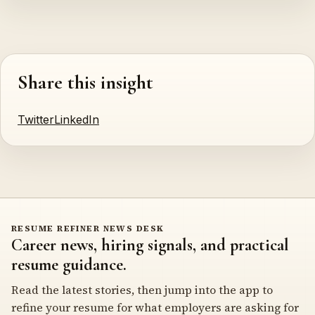
Share this insight
Twitter
LinkedIn
RESUME REFINER NEWS DESK
Career news, hiring signals, and practical
resume guidance.
Read the latest stories, then jump into the app to
refine your resume for what employers are asking for