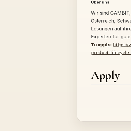
Über uns
Wir sind GAMBIT,
Österreich, Schwe
Lösungen auf ihre
Experten für gute 
To apply:
https:/
product-lifecyc
Apply