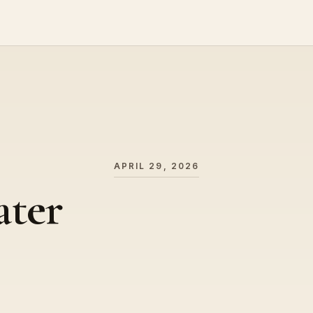
APRIL 29, 2026
ater