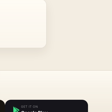
GET IT ON