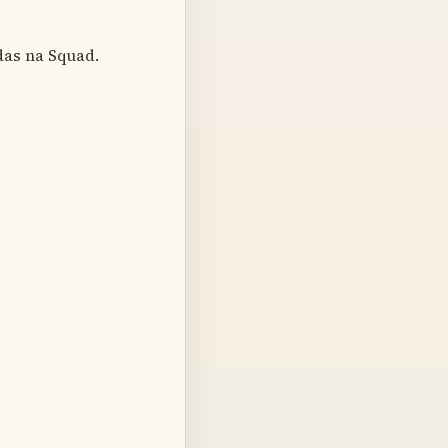
das na Squad.