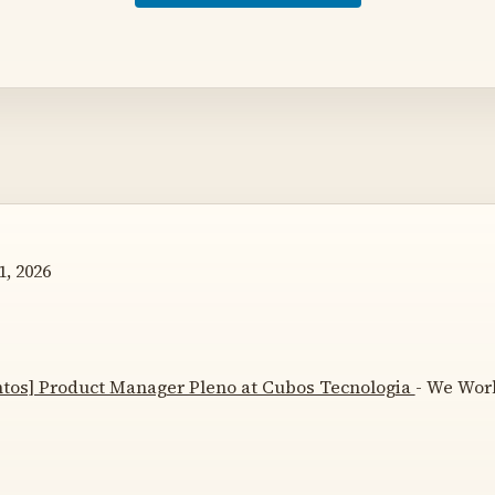
, 2026
ntos] Product Manager Pleno at Cubos Tecnologia
- We Wor