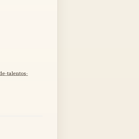
de-talentos-