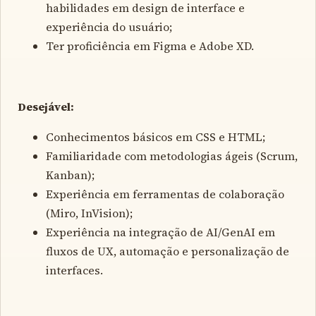
habilidades em design de interface e
experiência do usuário;
Ter proficiência em Figma e Adobe XD.
Desejável:
Conhecimentos básicos em CSS e HTML;
Familiaridade com metodologias ágeis (Scrum,
Kanban);
Experiência em ferramentas de colaboração
(Miro, InVision);
Experiência na integração de AI/GenAI em
fluxos de UX, automação e personalização de
interfaces.