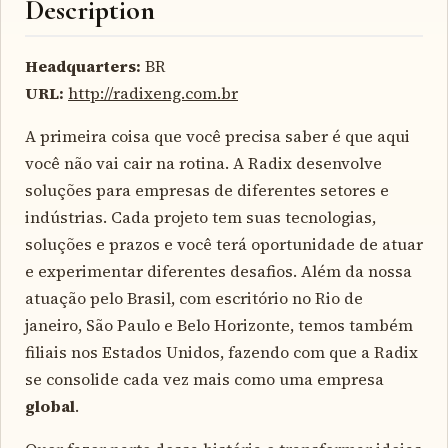
Description
Headquarters:
BR
URL:
http://radixeng.com.br
A primeira coisa que você precisa saber é que aqui
você não vai cair na rotina. A Radix desenvolve
soluções para empresas de diferentes setores e
indústrias. Cada projeto tem suas tecnologias,
soluções e prazos e você terá oportunidade de atuar
e experimentar diferentes desafios. Além da nossa
atuação pelo Brasil, com escritório no Rio de
janeiro, São Paulo e Belo Horizonte, temos também
filiais nos Estados Unidos, fazendo com que a Radix
se consolide cada vez mais como uma empresa
global
.