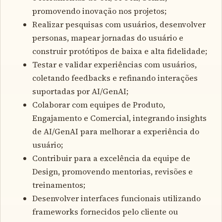
promovendo inovação nos projetos;
Realizar pesquisas com usuários, desenvolver
personas, mapear jornadas do usuário e
construir protótipos de baixa e alta fidelidade;
Testar e validar experiências com usuários,
coletando feedbacks e refinando interações
suportadas por AI/GenAI;
Colaborar com equipes de Produto,
Engajamento e Comercial, integrando insights
de AI/GenAI para melhorar a experiência do
usuário;
Contribuir para a excelência da equipe de
Design, promovendo mentorias, revisões e
treinamentos;
Desenvolver interfaces funcionais utilizando
frameworks fornecidos pelo cliente ou