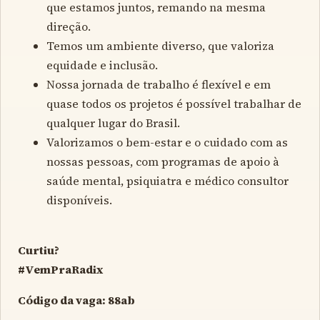
que estamos juntos, remando na mesma
direção.
Temos um ambiente diverso, que valoriza
equidade e inclusão.
Nossa jornada de trabalho é flexível e em
quase todos os projetos é possível trabalhar de
qualquer lugar do Brasil.
Valorizamos o bem-estar e o cuidado com as
nossas pessoas, com programas de apoio à
saúde mental, psiquiatra e médico consultor
disponíveis.
Curtiu?
#VemPraRadix
Código da vaga: 88ab