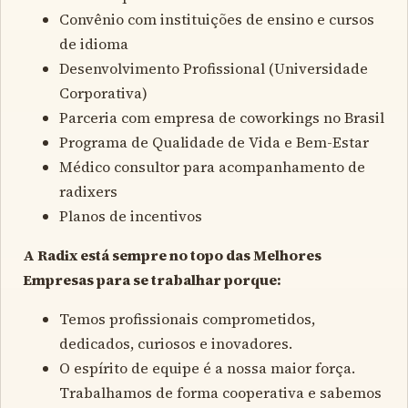
Convênio com instituições de ensino e cursos
de idioma
Desenvolvimento Profissional (Universidade
Corporativa)
Parceria com empresa de coworkings no Brasil
Programa de Qualidade de Vida e Bem-Estar
Médico consultor para acompanhamento de
radixers
Planos de incentivos
A Radix está sempre no topo das Melhores
Empresas para se trabalhar porque:
Temos profissionais comprometidos,
dedicados, curiosos e inovadores.
O espírito de equipe é a nossa maior força.
Trabalhamos de forma cooperativa e sabemos