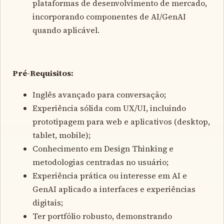
plataformas de desenvolvimento de mercado,
incorporando componentes de AI/GenAI
quando aplicável.
Pré-Requisitos:
Inglês avançado para conversação;
Experiência sólida com UX/UI, incluindo
prototipagem para web e aplicativos (desktop,
tablet, mobile);
Conhecimento em Design Thinking e
metodologias centradas no usuário;
Experiência prática ou interesse em AI e
GenAI aplicado a interfaces e experiências
digitais;
Ter portfólio robusto, demonstrando