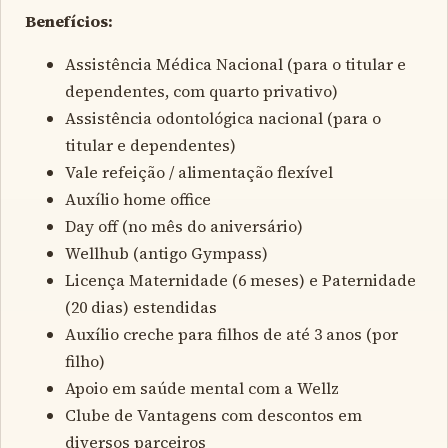
Benefícios:
Assistência Médica Nacional (para o titular e
dependentes, com quarto privativo)
Assistência odontológica nacional (para o
titular e dependentes)
Vale refeição / alimentação flexível
Auxílio home office
Day off (no mês do aniversário)
Wellhub (antigo Gympass)
Licença Maternidade (6 meses) e Paternidade
(20 dias) estendidas
Auxílio creche para filhos de até 3 anos (por
filho)
Apoio em saúde mental com a Wellz
Clube de Vantagens com descontos em
diversos parceiros