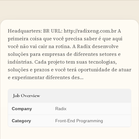
Headquarters: BR URL: http://radixeng.com.br A
primeira coisa que você precisa saber é que aqui
você não vai cair na rotina. A Radix desenvolve
soluções para empresas de diferentes setores e
indústrias. Cada projeto tem suas tecnologias,
soluções e prazos e você terá oportunidade de atuar
e experimentar diferentes des…
Job Overview
Company
Radix
Category
Front-End Programming