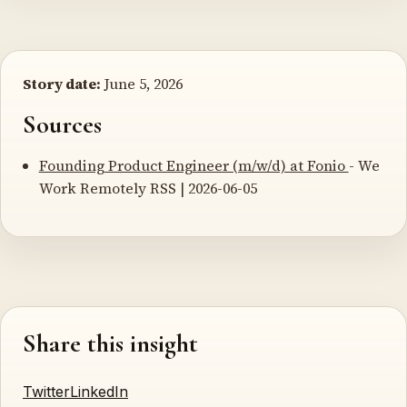
Story date:
June 5, 2026
Sources
Founding Product Engineer (m/w/d) at Fonio
- We
Work Remotely RSS | 2026-06-05
Share this insight
Twitter
LinkedIn