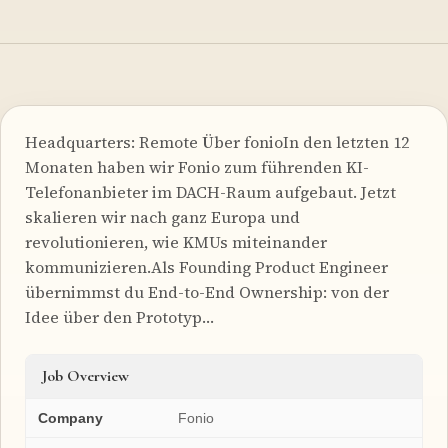
Headquarters: Remote Über fonioIn den letzten 12
Monaten haben wir Fonio zum führenden KI-
Telefonanbieter im DACH-Raum aufgebaut. Jetzt
skalieren wir nach ganz Europa und
revolutionieren, wie KMUs miteinander
kommunizieren.Als Founding Product Engineer
übernimmst du End-to-End Ownership: von der
Idee über den Prototyp…
Job Overview
Company
Fonio