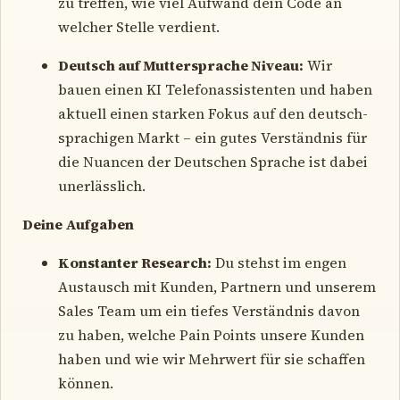
zu treffen, wie viel Aufwand dein Code an
welcher Stelle verdient.
Deutsch auf Muttersprache Niveau:
Wir
bauen einen KI Telefonassistenten und haben
aktuell einen starken Fokus auf den deutsch-
sprachigen Markt – ein gutes Verständnis für
die Nuancen der Deutschen Sprache ist dabei
unerlässlich.
Deine Aufgaben
Konstanter Research:
Du stehst im engen
Austausch mit Kunden, Partnern und unserem
Sales Team um ein tiefes Verständnis davon
zu haben, welche Pain Points unsere Kunden
haben und wie wir Mehrwert für sie schaffen
können.