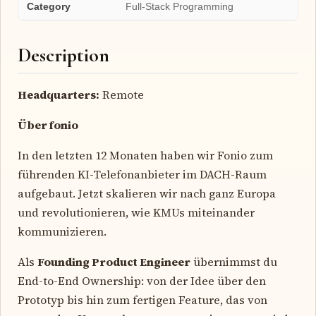
Category
Full-Stack Programming
Description
Headquarters:
Remote
Über fonio
In den letzten 12 Monaten haben wir Fonio zum
führenden KI-Telefonanbieter im DACH-Raum
aufgebaut. Jetzt skalieren wir nach ganz Europa
und revolutionieren, wie KMUs miteinander
kommunizieren.
Als
Founding Product Engineer
übernimmst du
End-to-End Ownership: von der Idee über den
Prototyp bis hin zum fertigen Feature, das von