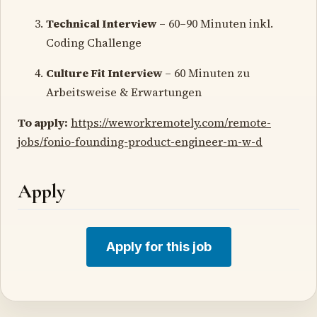
Technical Interview
– 60–90 Minuten inkl.
Coding Challenge
Culture Fit Interview
– 60 Minuten zu
Arbeitsweise & Erwartungen
To apply:
https://weworkremotely.com/remote-
jobs/fonio-founding-product-engineer-m-w-d
Apply
Apply for this job