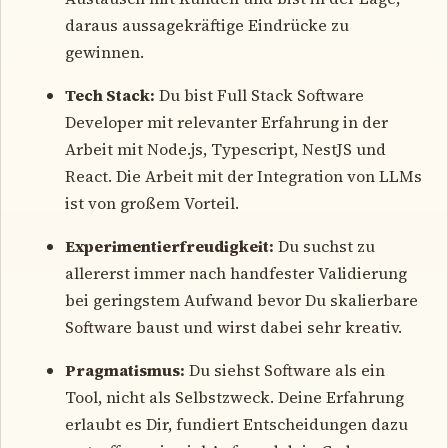
daraus aussagekräftige Eindrücke zu
gewinnen.
Tech Stack:
Du bist Full Stack Software
Developer mit relevanter Erfahrung in der
Arbeit mit Node.js, Typescript, NestJS und
React. Die Arbeit mit der Integration von LLMs
ist von großem Vorteil.
Experimentierfreudigkeit:
Du suchst zu
allererst immer nach handfester Validierung
bei geringstem Aufwand bevor Du skalierbare
Software baust und wirst dabei sehr kreativ.
Pragmatismus:
Du siehst Software als ein
Tool, nicht als Selbstzweck. Deine Erfahrung
erlaubt es Dir, fundiert Entscheidungen dazu