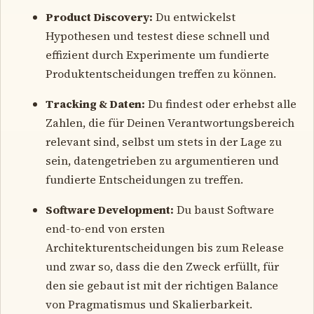
Product Discovery:
Du entwickelst
Hypothesen und testest diese schnell und
effizient durch Experimente um fundierte
Produktentscheidungen treffen zu können.
Tracking & Daten:
Du findest oder erhebst alle
Zahlen, die für Deinen Verantwortungsbereich
relevant sind, selbst um stets in der Lage zu
sein, datengetrieben zu argumentieren und
fundierte Entscheidungen zu treffen.
Software Development:
Du baust Software
end-to-end von ersten
Architekturentscheidungen bis zum Release
und zwar so, dass die den Zweck erfüllt, für
den sie gebaut ist mit der richtigen Balance
von Pragmatismus und Skalierbarkeit.