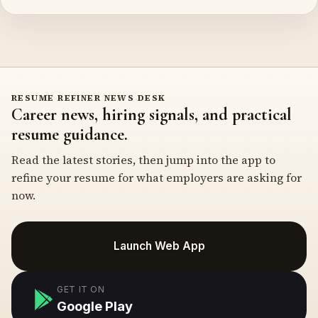
RESUME REFINER NEWS DESK
Career news, hiring signals, and practical
resume guidance.
Read the latest stories, then jump into the app to
refine your resume for what employers are asking for
now.
Launch Web App
GET IT ON
Google Play