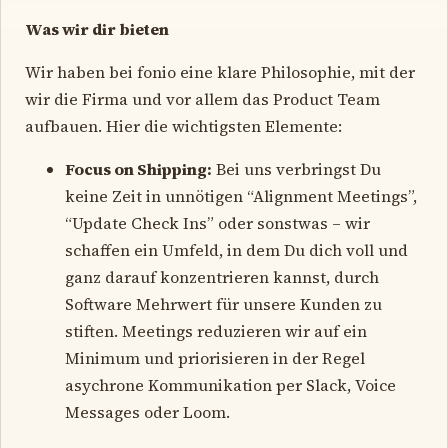
Was wir dir bieten
Wir haben bei fonio eine klare Philosophie, mit der
wir die Firma und vor allem das Product Team
aufbauen. Hier die wichtigsten Elemente:
Focus on Shipping:
Bei uns verbringst Du
keine Zeit in unnötigen “Alignment Meetings”,
“Update Check Ins” oder sonstwas – wir
schaffen ein Umfeld, in dem Du dich voll und
ganz darauf konzentrieren kannst, durch
Software Mehrwert für unsere Kunden zu
stiften. Meetings reduzieren wir auf ein
Minimum und priorisieren in der Regel
asychrone Kommunikation per Slack, Voice
Messages oder Loom.