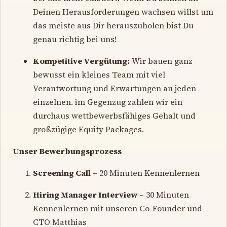
Deinen Herausforderungen wachsen willst um
das meiste aus Dir herauszuholen bist Du
genau richtig bei uns!
Kompetitive Vergütung:
Wir bauen ganz
bewusst ein kleines Team mit viel
Verantwortung und Erwartungen an jeden
einzelnen. im Gegenzug zahlen wir ein
durchaus wettbewerbsfähiges Gehalt und
großzügige Equity Packages.
Unser Bewerbungsprozess
Screening Call
– 20 Minuten Kennenlernen
Hiring Manager Interview
– 30 Minuten
Kennenlernen mit unseren Co-Founder und
CTO Matthias