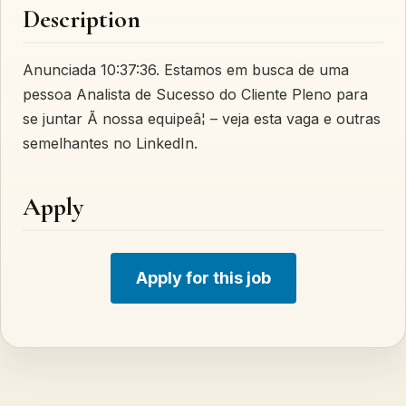
Description
Anunciada 10:37:36. Estamos em busca de uma
pessoa Analista de Sucesso do Cliente Pleno para
se juntar Ã nossa equipeâ¦ – veja esta vaga e outras
semelhantes no LinkedIn.
Apply
Apply for this job