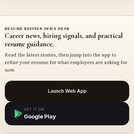
RESUME REFINER NEWS DESK
Career news, hiring signals, and practical
resume guidance.
Read the latest stories, then jump into the app to
refine your resume for what employers are asking for
now.
Launch Web App
GET IT ON
Google Play