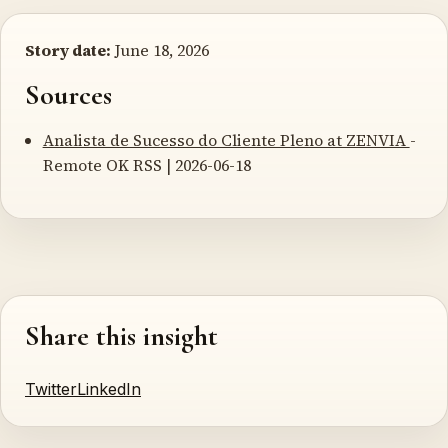
Story date:
June 18, 2026
Sources
Analista de Sucesso do Cliente Pleno at ZENVIA
-
Remote OK RSS | 2026-06-18
Share this insight
Twitter
LinkedIn