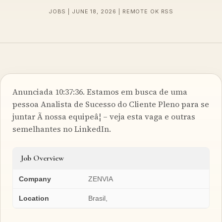
JOBS | JUNE 18, 2026 | REMOTE OK RSS
Anunciada 10:37:36. Estamos em busca de uma
pessoa Analista de Sucesso do Cliente Pleno para se
juntar Ã nossa equipeâ¦ – veja esta vaga e outras
semelhantes no LinkedIn.
Job Overview
Company
ZENVIA
Location
Brasil,